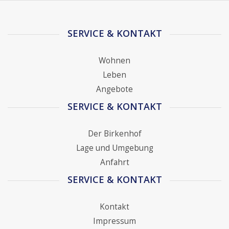
SERVICE & KONTAKT
Wohnen
Leben
Angebote
SERVICE & KONTAKT
Der Birkenhof
Lage und Umgebung
Anfahrt
SERVICE & KONTAKT
Kontakt
Impressum