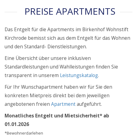
PREISE APARTMENTS
Das Entgelt für die Apartments im Birkenhof Wohnstift
Kirchrode bemisst sich aus dem Entgelt für das Wohnen
und den Standard- Dienstleistungen.
Eine Übersicht über unsere inklusiven
Standardleistungen und Wahlleistungen finden Sie
transparent in unserem
Leistungskatalog
.
Für Ihr Wunschapartment haben wir für Sie den
konkreten Mietpreis direkt bei dem jeweiligen
angebotenen freien
Apartment
aufgeführt.
Monatliches Entgelt und Mietsicherheit* ab
01.01.2026
*Bewohnerdarlehen