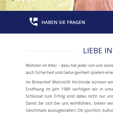
HABEN SIE FRAGEN
LIEBE I
Wohnen im Alter – dazu hat jeder von uns sein
auch Sicherheit und Geborgenheit spielen ein
Im Birkenhof Wohnstift Kirchrode können wir
Eröffnung im Jahr 1989 verfolgen wir in uns
Schlüssel zum Erfolg sind dabei nicht nur 
Damit Sie sich bei uns wohlfühlen, bieten w
Geschmack auszugestalten. Ob sportlich, kulture