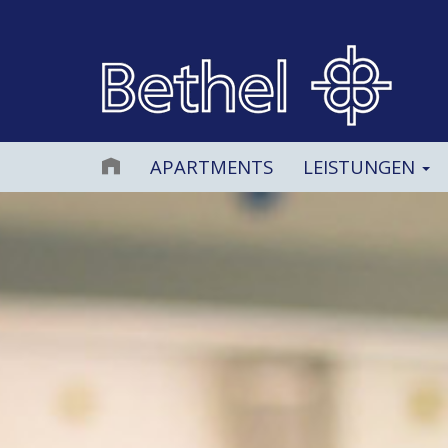
APARTMENTS
LEISTUNGEN
Prev