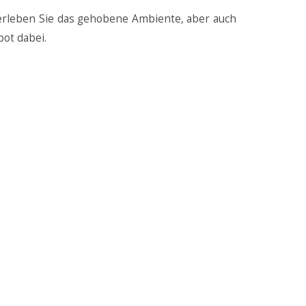
 erleben Sie das gehobene Ambiente, aber auch
ot dabei.