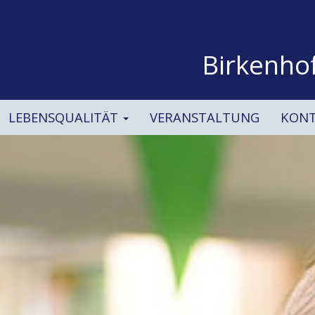
Birkenho
LEBENSQUALITÄT
VERANSTALTUNG
KON