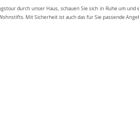
gstour durch unser Haus, schauen Sie sich in Ruhe um und
hnstifts. Mit Sicherheit ist auch das für Sie passende Angeb