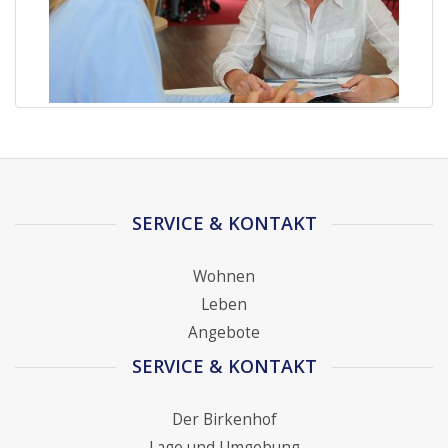
SERVICE & KONTAKT
Wohnen
Leben
Angebote
SERVICE & KONTAKT
Der Birkenhof
Lage und Umgebung