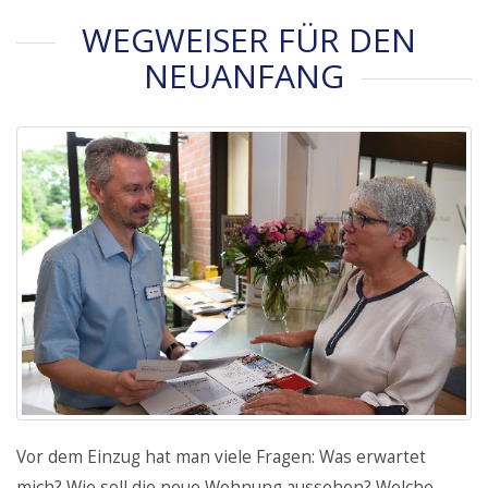
WEGWEISER FÜR DEN
NEUANFANG
Vor dem Einzug hat man viele Fragen: Was erwartet
mich? Wie soll die neue Wohnung aussehen? Welche