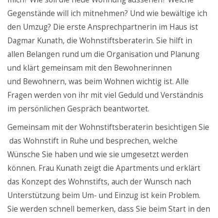
Gegenstände will ich mitnehmen? Und wie bewältige ich
den Umzug? Die erste Ansprechpartnerin im Haus ist
Dagmar Kunath, die Wohnstiftsberaterin. Sie hilft in
allen Belangen rund um die Organisation und Planung
und klärt gemeinsam mit den Bewohnerinnen
und Bewohnern, was beim Wohnen wichtig ist. Alle
Fragen werden von ihr mit viel Geduld und Verständnis
im persönlichen Gespräch beantwortet.
Gemeinsam mit der Wohnstiftsberaterin besichtigen Sie
das Wohnstift in Ruhe und besprechen, welche
Wünsche Sie haben und wie sie umgesetzt werden
können. Frau Kunath zeigt die Apartments und erklärt
das Konzept des Wohnstifts, auch der Wunsch nach
Unterstützung beim Um- und Einzug ist kein Problem.
Sie werden schnell bemerken, dass Sie beim Start in den