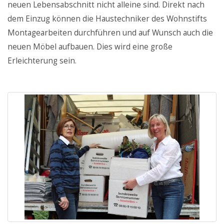
neuen Lebensabschnitt nicht alleine sind. Direkt nach
dem Einzug können die Haustechniker des Wohnstifts
Montagearbeiten durchführen und auf Wunsch auch die
neuen Möbel aufbauen. Dies wird eine große
Erleichterung sein.